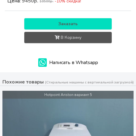
Цена:
9450р.
-10% скидка!
10500р.
Заказать
В Корзину
Написать в Whatsapp
Похожие товары
(Стиральные машины с вертикальной загрузкой)
Hotpoint Ariston вариант 5