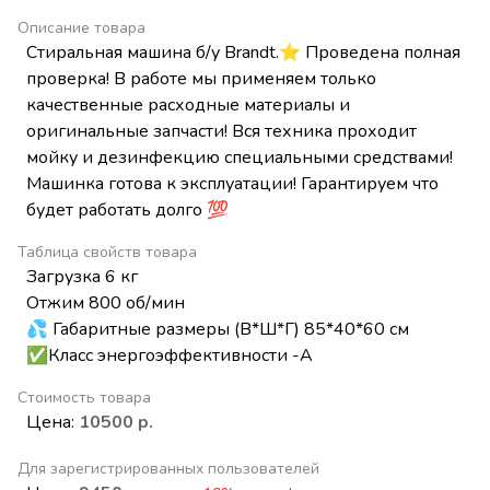
Описание товара
Стиральная машина б/у Brandt.⭐ Проведена полная
проверка! В работе мы применяем только
качественные расходные материалы и
оригинальные запчасти! Вся техника проходит
мойку и дезинфекцию специальными средствами!
Машинка готова к эксплуатации! Гарантируем что
будет работать долго 💯
Таблица свойств товара
Загрузка 6 кг
Отжим 800 об/мин
💦 Габаритные размеры (В*Ш*Г) 85*40*60 см
✅Класс энергоэффективности -А
Стоимость товара
Цена:
10500 р.
Для зарегистрированных пользователей