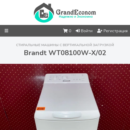
0
Войти
Регистрация
СТИРАЛЬНЫЕ МАШИНЫ С ВЕРТИКАЛЬНОЙ ЗАГРУЗКОЙ
Brandt WT08100W-X/02