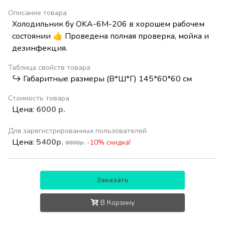
Описание товара
Холодильник бу OKA-6M-206 в хорошем рабочем
состоянии 👍 Проведена полная проверка, мойка и
дезинфекция.
Таблица свойств товара
↪️ Габаритные размеры (В*Ш*Г) 145*60*60 см
Стоимость товара
Цена:
6000 р.
Для зарегистрированных пользователей
Цена:
5400р.
-10% скидка!
6000р.
Заказать
В Корзину