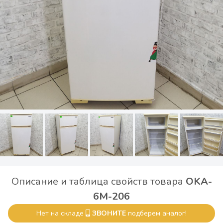
Описание и таблица свойств товара
OKA-
6M-206
Нет на складе
ЗВОНИТЕ
подберем аналог!