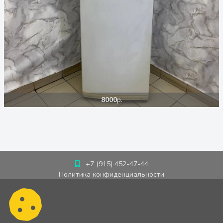
8000
р.
+7 (915) 452-47-44
Политика конфиденциальности
Пользовательское соглашение
Cookie-политика
Публичная оферта
Обработка персональных данных