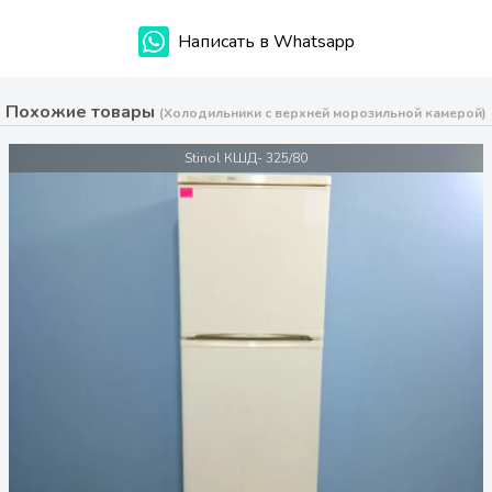
Написать в Whatsapp
Похожие товары
(Холодильники с верхней морозильной камерой)
Stinol КШД- 325/80