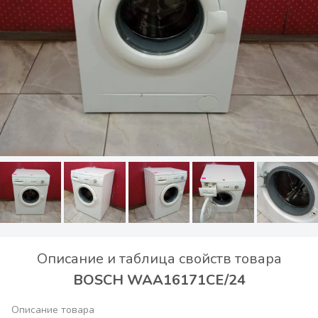
Описание и таблица свойств товара
BOSCH WAA16171CE/24
Описание товара