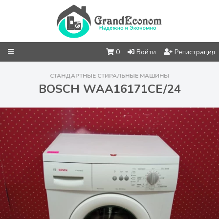
0
Войти
Регистрация
СТАНДАРТНЫЕ СТИРАЛЬНЫЕ МАШИНЫ
BOSCH WAA16171CE/24