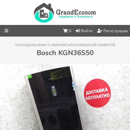
0
Войти
Регистрация
ХОЛОДИЛЬНИКИ С НИЖНЕЙ МОРОЗИЛЬНОЙ КАМЕРОЙ
Bosch KGN36S50