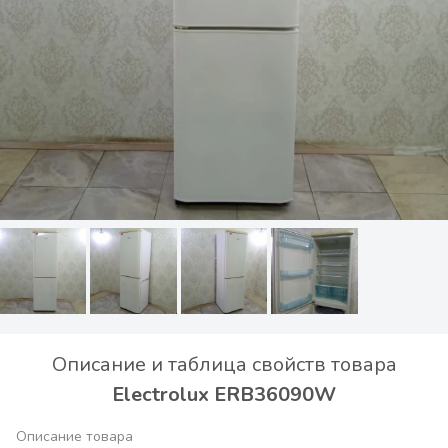
Описание и таблица свойств товара
Electrolux ERB36090W
Описание товара