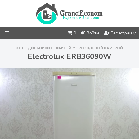
0
Войти
Регистрация
ХОЛОДИЛЬНИКИ С НИЖНЕЙ МОРОЗИЛЬНОЙ КАМЕРОЙ
Electrolux ERB36090W