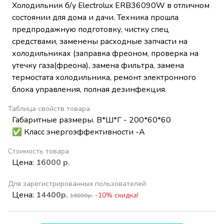
Холодильник б/у Electrolux ERB36090W в отличном
состоянии для дома и дачи. Техника прошла
предпродажную подготовку, чистку спец
средствами, заменены расходные запчасти на
холодильниках (заправка фреоном, проверка на
утечку газа(фреона), замена фильтра, замена
термостата холодильника, ремонт электронного
блока управления, полная дезинфекция.
Таблица свойств товара
Габаритные размеры. В*Ш*Г - 200*60*60
✅ Класс энергоэффективности -А
Стоимость товара
Цена:
16000 р.
Для зарегистрированных пользователей
Цена:
14400р.
-10% скидка!
16000р.