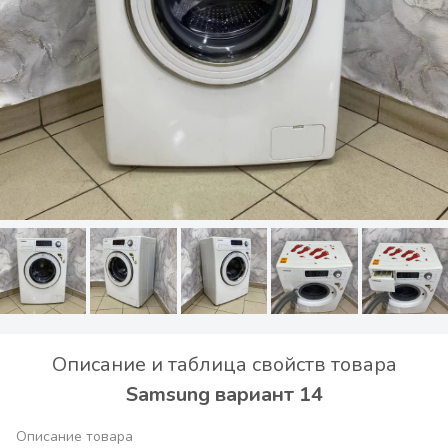
Описание и таблица свойств товара
Samsung вариант 14
Описание товара