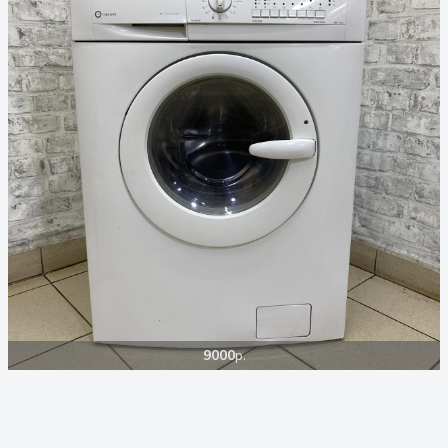
9000
р.