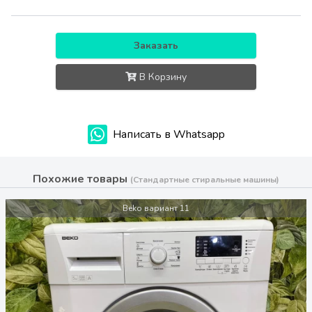
Заказать
В Корзину
Написать в Whatsapp
Похожие товары
(Стандартные стиральные машины)
Beko вариант 11