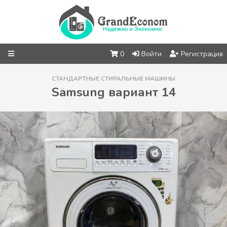
0
Войти
Регистрация
СТАНДАРТНЫЕ СТИРАЛЬНЫЕ МАШИНЫ
Samsung вариант 14