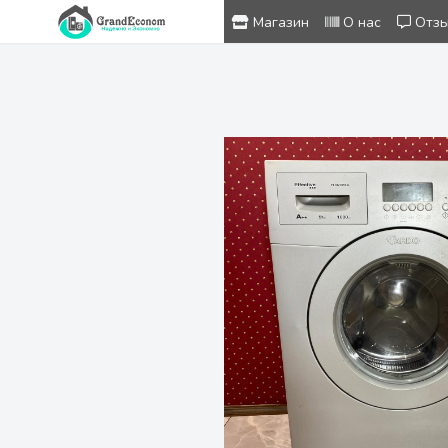
Магазин
О нас
Отз