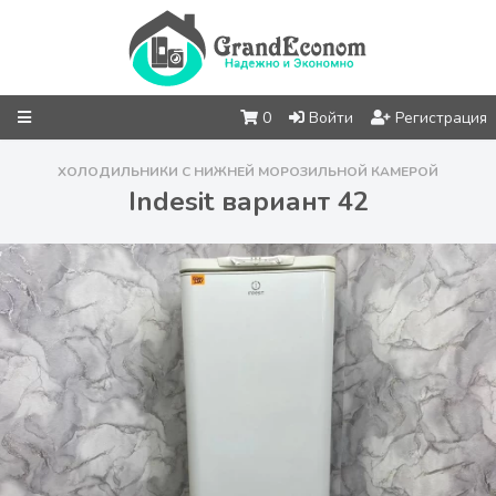
0
Войти
Регистрация
ХОЛОДИЛЬНИКИ С НИЖНЕЙ МОРОЗИЛЬНОЙ КАМЕРОЙ
Indesit вариант 42