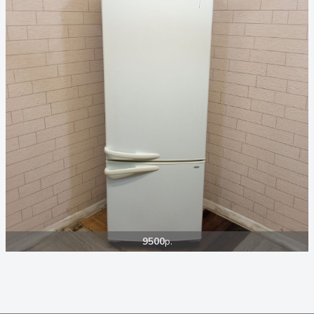
9500
р.