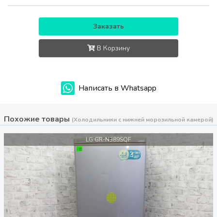
Заказать
В Корзину
Написать в Whatsapp
Похожие товары
(Холодильники с нижней морозильной камерой)
LG GR-N389SQF