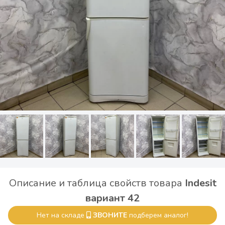
Описание и таблица свойств товара
Indesit
вариант 42
Нет на складе
ЗВОНИТЕ
подберем аналог!