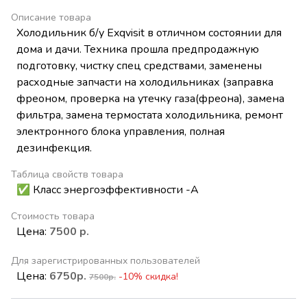
Описание товара
Холодильник б/у Exqvisit в отличном состоянии для
дома и дачи. Техника прошла предпродажную
подготовку, чистку спец средствами, заменены
расходные запчасти на холодильниках (заправка
фреоном, проверка на утечку газа(фреона), замена
фильтра, замена термостата холодильника, ремонт
электронного блока управления, полная
дезинфекция.
Таблица свойств товара
✅ Класс энергоэффективности -А
Стоимость товара
Цена:
7500 р.
Для зарегистрированных пользователей
Цена:
6750р.
-10% скидка!
7500р.