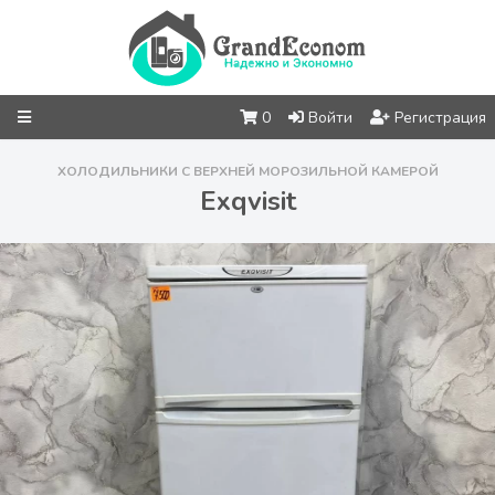
0
Войти
Регистрация
ХОЛОДИЛЬНИКИ С ВЕРХНЕЙ МОРОЗИЛЬНОЙ КАМЕРОЙ
Exqvisit