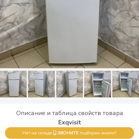
Описание и таблица свойств товара
Exqvisit
Нет на складе
ЗВОНИТЕ
подберем аналог!