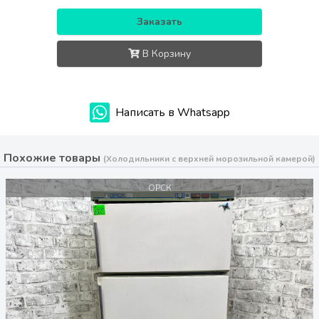
Заказать
В Корзину
Написать в Whatsapp
Похожие товары
(Холодильники с верхней морозильной камерой)
ОРСК