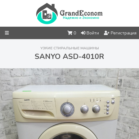
0
Войти
Регистрация
УЗКИЕ СТИРАЛЬНЫЕ МАШИНЫ
SANYO ASD-4010R