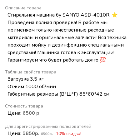
Описание товара
Стиральная машина бу SANYO ASD-4010R. ⭐
Проведена полная проверка! В работе мы
применяем только качественные расходные
материалы и оригинальные запчасти! Вся техника
проходит мойку и дезинфекцию специальными
средствами! Машинка готова к эксплуатации!
Гарантируем что будет работать долго 💯
Таблица свойств товара
Загрузка 3,5 кг
Отжим 1000 об/мин
Габаритные размеры (В*Ш*Г) 85*60*42 см
Стоимость товара
Цена:
6500 р.
Для зарегистрированных пользователей
Цена:
5850р.
-10% скидка!
6500р.