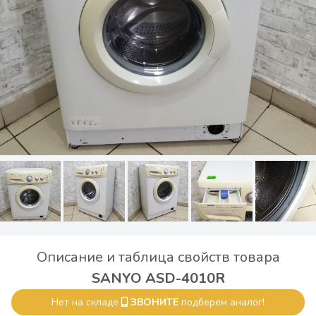
Описание и таблица свойств товара
SANYO ASD-4010R
Нет на складе
ЗВОНИТЕ
подберем аналог!