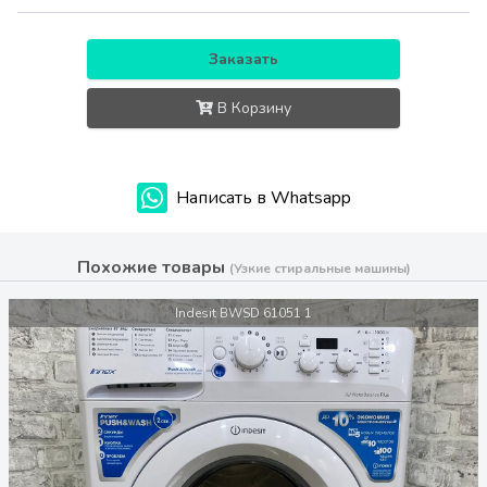
Заказать
В Корзину
Написать в Whatsapp
Похожие товары
(Узкие стиральные машины)
Indesit BWSD 61051 1