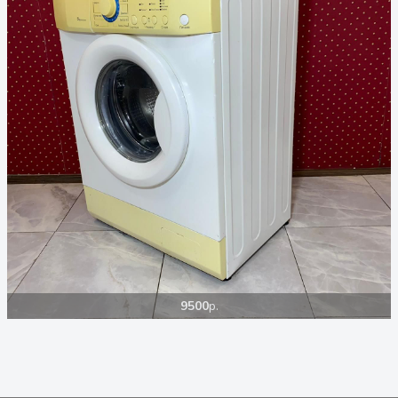
9500
р.