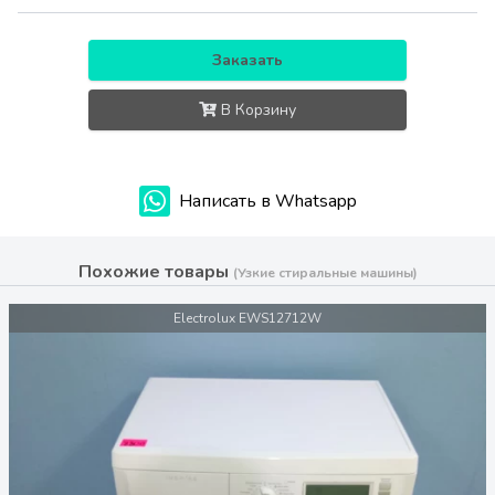
Заказать
В Корзину
Написать в Whatsapp
Похожие товары
(Узкие стиральные машины)
Electrolux EWS12712W