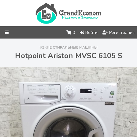
0
Войти
Регистрация
УЗКИЕ СТИРАЛЬНЫЕ МАШИНЫ
Hotpoint Ariston MVSC 6105 S