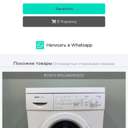
Заказать
В Корзину
Написать в Whatsapp
Похожие товары
(Стандартные стиральные машины)
BOSCH WFL16620OE/10