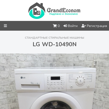
0
Войти
Регистрация
СТАНДАРТНЫЕ СТИРАЛЬНЫЕ МАШИНЫ
LG WD-10490N