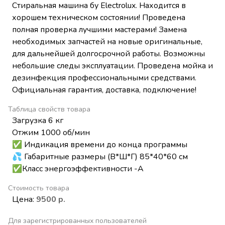
Стиральная машина бу Electrolux. Находится в
хорошем техническом состоянии! Проведена
полная проверка лучшими мастерами! Замена
необходимых запчастей на новые оригинальные,
для дальнейшей долгосрочной работы. Возможны
небольшие следы эксплуатации. Проведена мойка и
дезинфекция профессиональными средствами.
Официальная гарантия, доставка, подключение!
Таблица свойств товара
Загрузка 6 кг
Отжим 1000 об/мин
✅ Индикация времени до конца программы
💦 Габаритные размеры (В*Ш*Г) 85*40*60 см
✅Класс энергоэффективности -А
Стоимость товара
Цена:
9500 р.
Для зарегистрированных пользователей