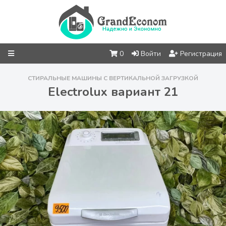
0
Войти
Регистрация
СТИРАЛЬНЫЕ МАШИНЫ С ВЕРТИКАЛЬНОЙ ЗАГРУЗКОЙ
Electrolux вариант 21