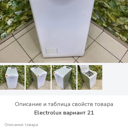
Описание и таблица свойств товара
Electrolux вариант 21
Описание товара