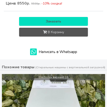
Цена:
8550р.
-10% скидка!
9500р.
Заказать
В Корзину
Написать в Whatsapp
Похожие товары
(Стиральные машины с вертикальной загрузкой)
Electrolux вариант 16