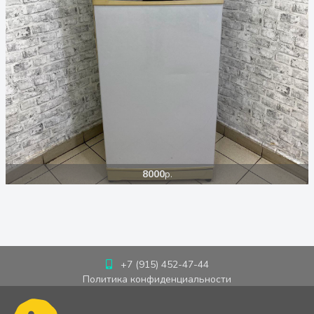
8000
р.
+7 (915) 452-47-44
Политика конфиденциальности
Пользовательское соглашение
Cookie-политика