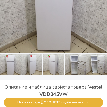
Описание и таблица свойств товара
Vestel
VDD345VW
Нет на складе
ЗВОНИТЕ
подберем аналог!