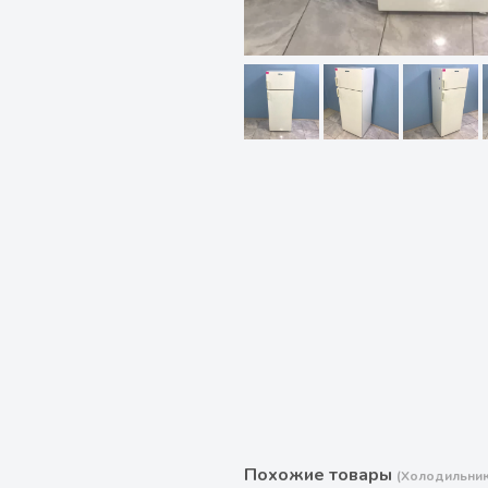
Похожие товары
(Холодильник