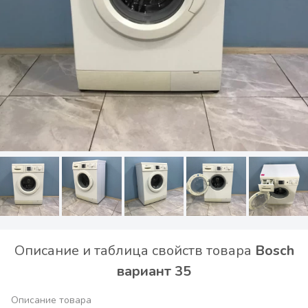
Описание и таблица свойств товара
Bosch
вариант 35
Описание товара