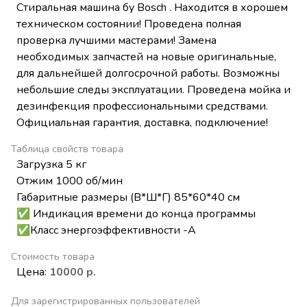
Стиральная машина бу Bosch . Находится в хорошем
техническом состоянии! Проведена полная
проверка лучшими мастерами! Замена
необходимых запчастей на новые оригинальные,
для дальнейшей долгосрочной работы. Возможны
небольшие следы эксплуатации. Проведена мойка и
дезинфекция профессиональными средствами.
Официальная гарантия, доставка, подключение!
Таблица свойств товара
Загрузка 5 кг
Отжим 1000 об/мин
Габаритные размеры (В*Ш*Г) 85*60*40 см
✅ Индикация времени до конца программы
✅Класс энергоэффективности -А
Стоимость товара
Цена:
10000 р.
Для зарегистрированных пользователей