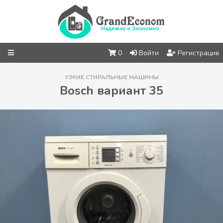
0
Войти
Регистрация
УЗКИЕ СТИРАЛЬНЫЕ МАШИНЫ
Bosch вариант 35