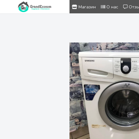
Магазин
О нас
Отз