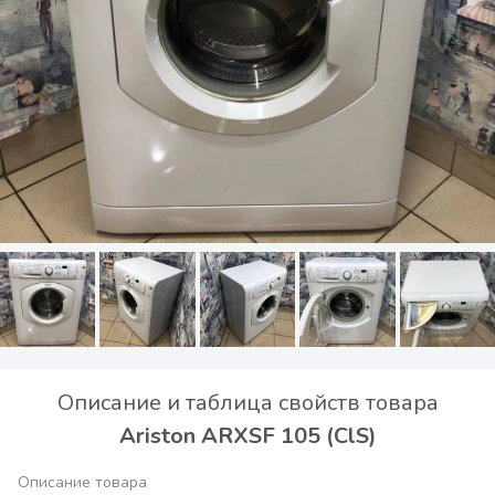
Описание и таблица свойств товара
Ariston ARXSF 105 (ClS)
Описание товара