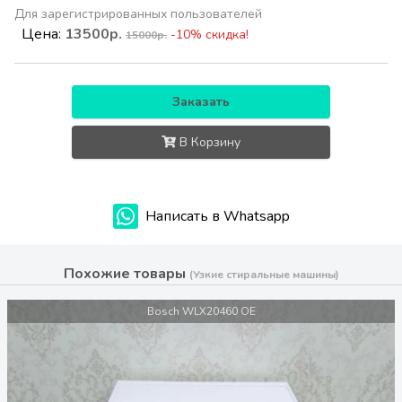
Для зарегистрированных пользователей
Цена:
13500р.
-10% скидка!
15000р.
Заказать
В Корзину
Написать в Whatsapp
Похожие товары
(Узкие стиральные машины)
Bosch WLX20460 OE