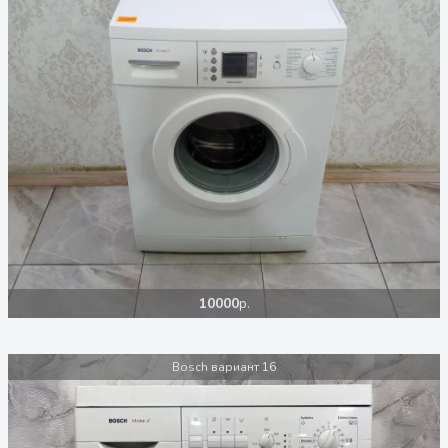
10000
р.
Bosch вариант 16