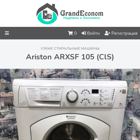
0
Войти
Регистрация
УЗКИЕ СТИРАЛЬНЫЕ МАШИНЫ
Ariston ARXSF 105 (ClS)