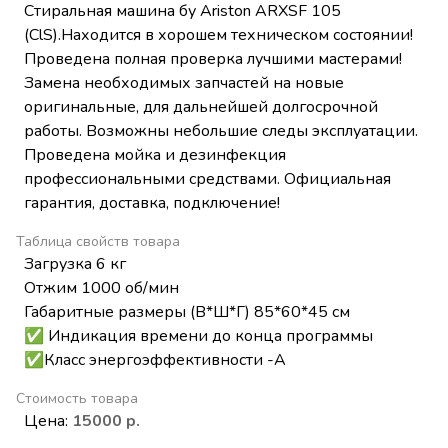
Стиральная машина бу Ariston ARXSF 105
(ClS).Находится в хорошем техническом состоянии!
Проведена полная проверка лучшими мастерами!
Замена необходимых запчастей на новые
оригинальные, для дальнейшей долгосрочной
работы. Возможны небольшие следы эксплуатации.
Проведена мойка и дезинфекция
профессиональными средствами. Официальная
гарантия, доставка, подключение!
Таблица свойств товара
Загрузка 6 кг
Отжим 1000 об/мин
Габаритные размеры (В*Ш*Г) 85*60*45 см
✅ Индикация времени до конца программы
✅Класс энергоэффективности -А
Стоимость товара
Цена:
15000 р.