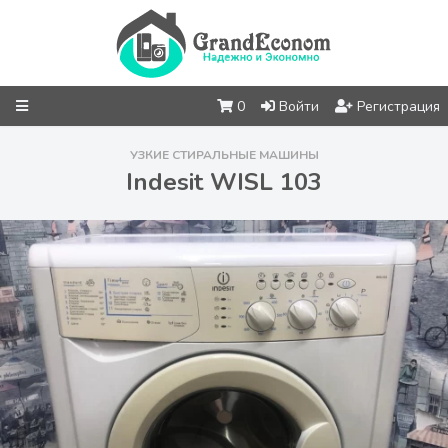
0
Войти
Регистрация
УЗКИЕ СТИРАЛЬНЫЕ МАШИНЫ
Indesit WISL 103