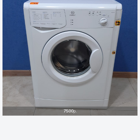
7500
р.