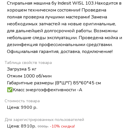
Стиральная машина бу Indesit WISL 103.Находится в
хорошем техническом состоянии! Проведена
полная проверка лучшими мастерами! Замена
необходимых запчастей на новые оригинальные,
для дальнейшей долгосрочной работы. Возможны
небольшие следы эксплуатации. Проведена мойка и
дезинфекция профессиональными средствами.
Официальная гарантия, доставка, подключение!
Таблица свойств товара
Загрузка 5 кг
Отжим 1000 об/мин
Габаритные размеры (В*Ш*Г) 85*60*45 см
✅Класс энергоэффективности -А
Стоимость товара
Цена:
9900 р.
Для зарегистрированных пользователей
Цена:
8910р.
-10% скидка!
9900р.