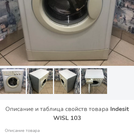
Описание и таблица свойств товара
Indesit
WISL 103
Описание товара