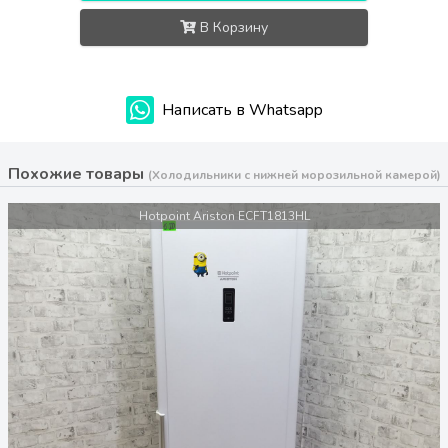
В Корзину
Написать в Whatsapp
Похожие товары
(Холодильники с нижней морозильной камерой)
Hotpoint Ariston ECFT1813HL