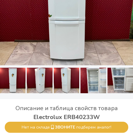
Описание и таблица свойств товара
Electrolux ERB40233W
Нет на складе
ЗВОНИТЕ
подберем аналог!