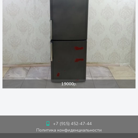
19000
р.
+7 (915) 452-47-44
Политика конфиденциальности
Пользовательское соглашение