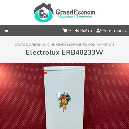
0
Войти
Регистрация
ХОЛОДИЛЬНИКИ С НИЖНЕЙ МОРОЗИЛЬНОЙ КАМЕРОЙ
Electrolux ERB40233W