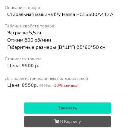
Описание товара
Стиральная машина б/у Hansa PCT5580A412A
Таблица свойств товара
Загрузка 5,5 кг
Отжим 800 об/мин
Габаритные размеры (В*Ш*Г) 85*60*50 см
Стоимость товара
Цена:
9500 р.
Для зарегистрированных пользователей
Цена:
8550р.
-10% скидка!
9500р.
Заказать
В Корзину