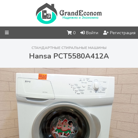
0
Войти
Регистрация
СТАНДАРТНЫЕ СТИРАЛЬНЫЕ МАШИНЫ
Hansa PCT5580A412A