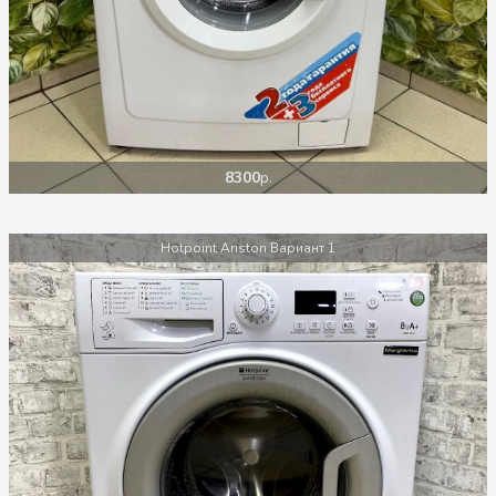
8300
р.
Hotpoint Ariston Вариант 1