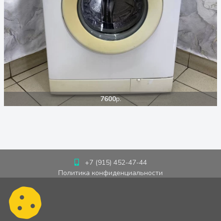
7600
р.
+7 (915) 452-47-44
Политика конфиденциальности
Пользовательское соглашение
Cookie-политика
Публичная оферта
Обработка персональных данных