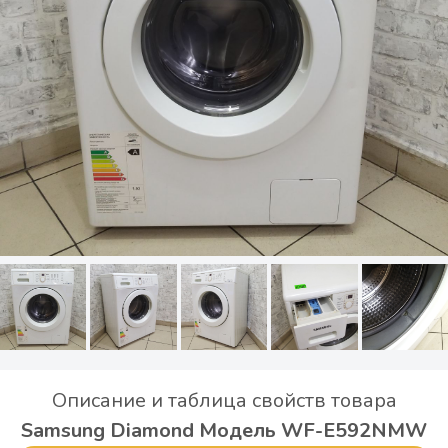
Описание и таблица свойств товара
Samsung Diamond Модель WF-E592NMW