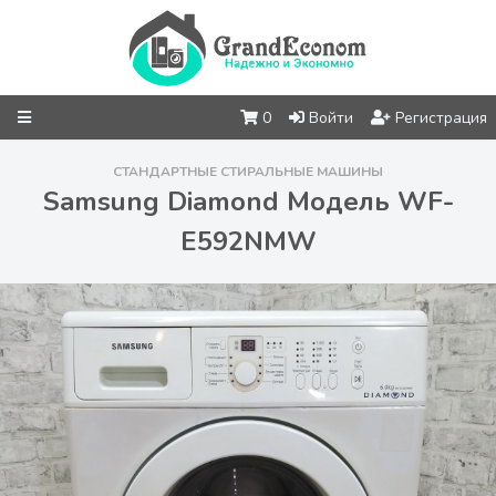
0
Войти
Регистрация
СТАНДАРТНЫЕ СТИРАЛЬНЫЕ МАШИНЫ
Samsung Diamond Модель WF-
E592NMW