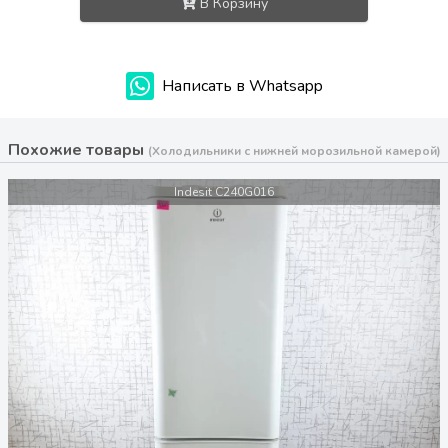
В Корзину
Написать в Whatsapp
Похожие товары
(Холодильники с нижней морозильной камерой)
Indesit C240G016