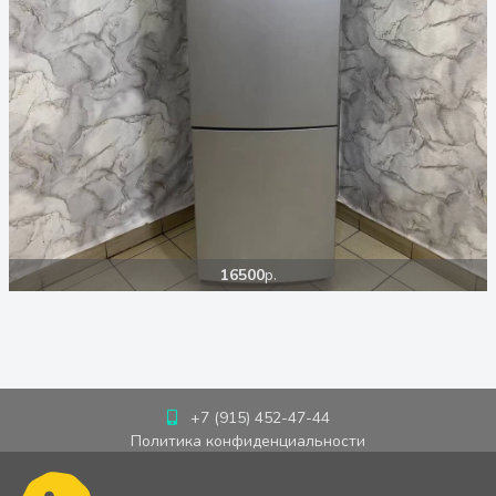
16500
р.
+7 (915) 452-47-44
Политика конфиденциальности
Пользовательское соглашение
Cookie-политика