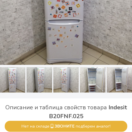
Описание и таблица свойств товара
Indesit
B20FNF.025
Нет на складе
ЗВОНИТЕ
подберем аналог!