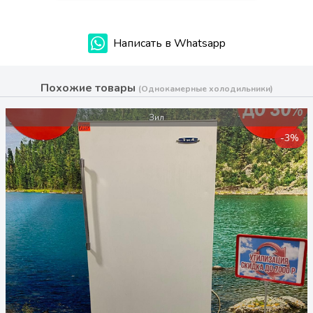
Написать в Whatsapp
Похожие товары
(Однокамерные холодильники)
Зил
-3%