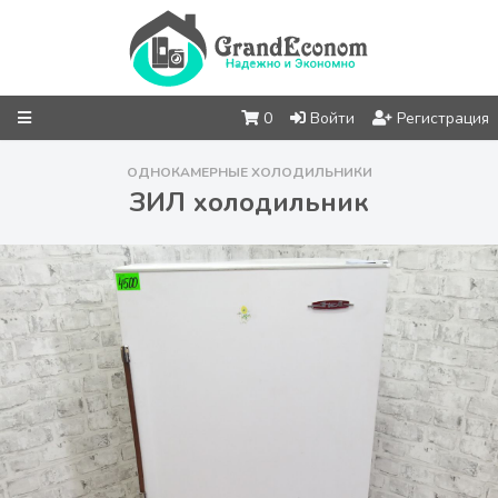
0
Войти
Регистрация
ОДНОКАМЕРНЫЕ ХОЛОДИЛЬНИКИ
ЗИЛ холодильник