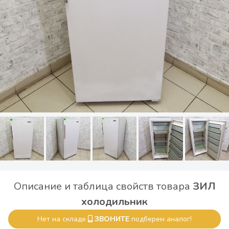
Описание и таблица свойств товара
ЗИЛ
холодильник
Нет на складе
ЗВОНИТЕ
подберем аналог!