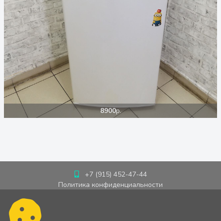
8900
р.
+7 (915) 452-47-44
Политика конфиденциальности
Пользовательское соглашение
Cookie-политика
Публичная оферта