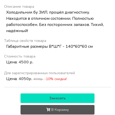
Описание товара
Холодильник бу ЗИЛ, прошёл диагностику.
Находится в отличном состоянии. Полностью
работоспособен. Без посторонних запахов. Тихий,
надёжный!
Таблица свойств товара
Габаритные размеры В*Ш*Г - 140*60*60 см
Стоимость товара
Цена:
4500 р.
Для зарегистрированных пользователей
Цена:
4050р.
-10% скидка!
4500р.
Заказать
В Корзину