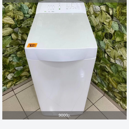
9000
р.