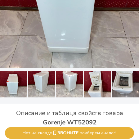
Описание и таблица свойств товара
Gorenje WT52092
Нет на складе
ЗВОНИТЕ
подберем аналог!