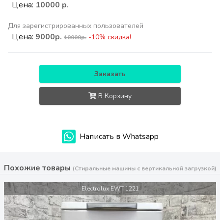
Цена:
10000 р.
Для зарегистрированных пользователей
Цена:
9000р.
-10% скидка!
10000р.
Заказать
В Корзину
Написать в Whatsapp
Похожие товары
(Стиральные машины с вертикальной загрузкой)
Electrolux EWT 1221