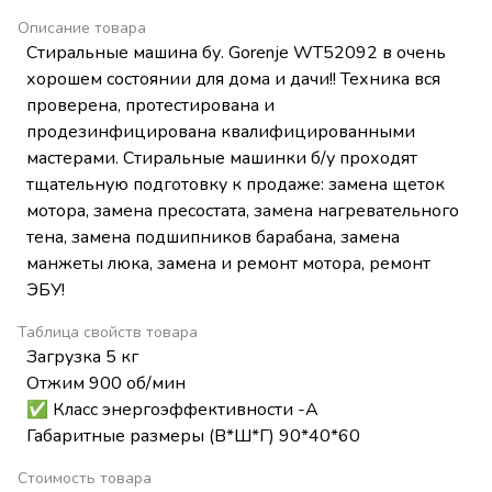
Описание товара
Стиральные машина бу. Gorenje WT52092 в очень
хорошем состоянии для дома и дачи!! Техника вся
проверена, протестирована и
продезинфицирована квалифицированными
мастерами. Стиральные машинки б/у проходят
тщательную подготовку к продаже: замена щеток
мотора, замена пресостата, замена нагревательного
тена, замена подшипников барабана, замена
манжеты люка, замена и ремонт мотора, ремонт
ЭБУ!
Таблица свойств товара
Загрузка 5 кг
Отжим 900 об/мин
✅ Класс энергоэффективности -А
Габаритные размеры (В*Ш*Г) 90*40*60
Стоимость товара