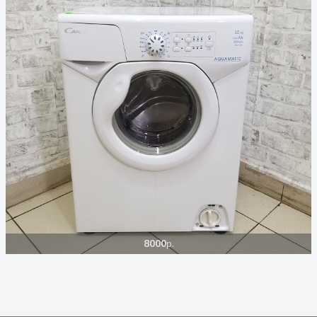
8000
р.