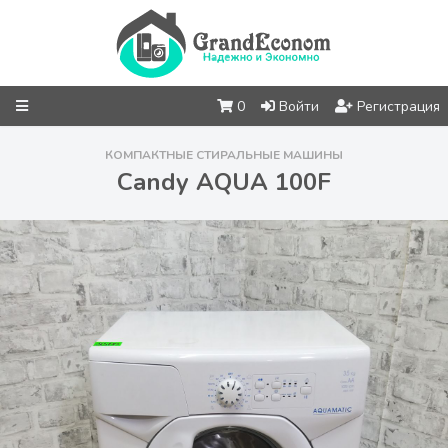
0
Войти
Регистрация
КОМПАКТНЫЕ СТИРАЛЬНЫЕ МАШИНЫ
Candy AQUA 100F