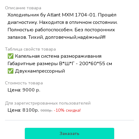
Описание товара
Холодильник бу Atlant МХМ 1704-01. Прошёл
диагностику. Находится в отличном состоянии.
Полностью работоспособен. Без посторонних
запахов. Тихий, долговечный,надёжный!!!
Таблица свойств товара
✅ Капельная система размораживания
Габаритные размеры В*Ш*Г - 200*60*55 см
✅ Двухкампрессорный
Стоимость товара
Цена:
9000 р.
Для зарегистрированных пользователей
Цена:
8100р.
-10% скидка!
9000р.
Заказать