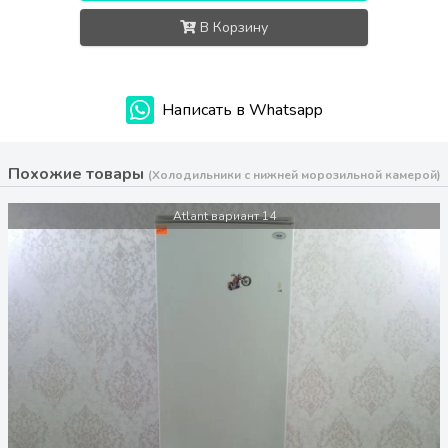
В Корзину
Написать в Whatsapp
Похожие товары
(Холодильники с нижней морозильной камерой)
Atlant вариант 14