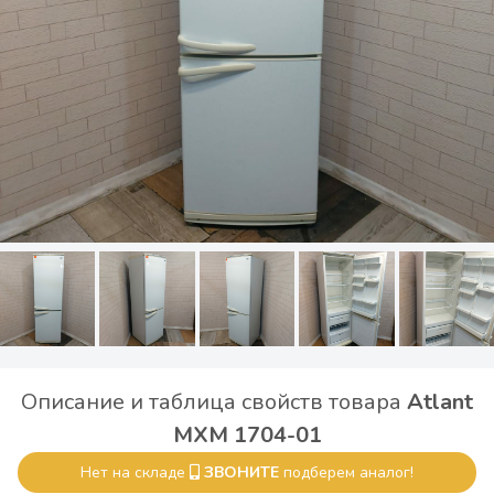
Описание и таблица свойств товара
Atlant
МХМ 1704-01
Нет на складе
ЗВОНИТЕ
подберем аналог!