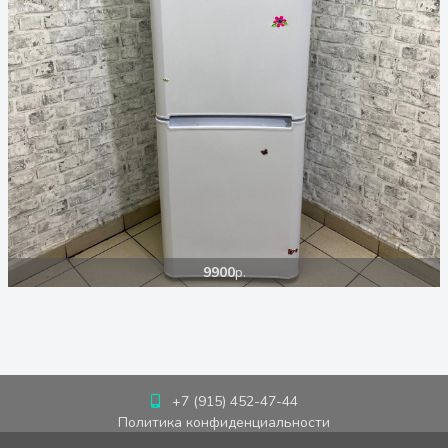
9900
р.
+7 (915) 452-47-44
Политика конфиденциальности
Пользовательское соглашение