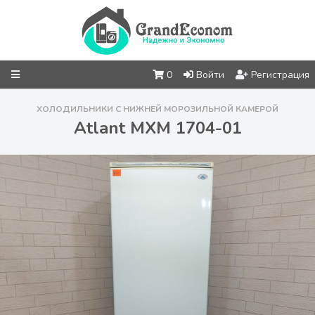
0
Войти
Регистрация
ХОЛОДИЛЬНИКИ С НИЖНЕЙ МОРОЗИЛЬНОЙ КАМЕРОЙ
Atlant МХМ 1704-01