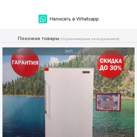
Написать в Whatsapp
Похожие товары
(Однокамерные холодильники)
ЗИЛ