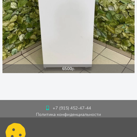
6500
р.
+7 (915) 452-47-44
Политика конфиденциальности
Пользовательское соглашение
Cookie-политика
Публичная оферта