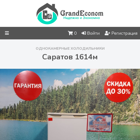
0
Войти
Регистрация
ОДНОКАМЕРНЫЕ ХОЛОДИЛЬНИКИ
Саратов 1614м