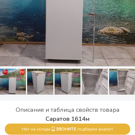
Описание и таблица свойств товара
Саратов 1614м
Нет на складе
ЗВОНИТЕ
подберем аналог!