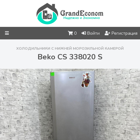
0
Войти
Регистрация
ХОЛОДИЛЬНИКИ С НИЖНЕЙ МОРОЗИЛЬНОЙ КАМЕРОЙ
Beko CS 338020 S