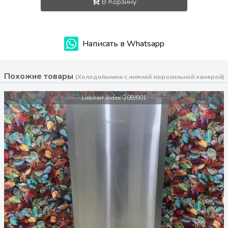
В Корзину
Написать в Whatsapp
Похожие товары
(Холодильники с нижней морозильной камерой)
Liebherr Index-20B/001