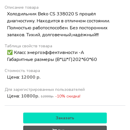
Описание товара
Холодильник Beko CS 338020 S прошёл
диагностику. Находится в отличном состоянии.
Полностью работоспособен. Без посторонних
запахов. Тихий, долговечный,надёжный!!!
Таблица свойств товара
✅ Класс энергоэффективности -А
Габаритные размеры (В*Ш*Г)202*60*60
Стоимость товара
Цена:
12000 р.
Для зарегистрированных пользователей
Цена:
10800р.
-10% скидка!
12000р.
Заказать