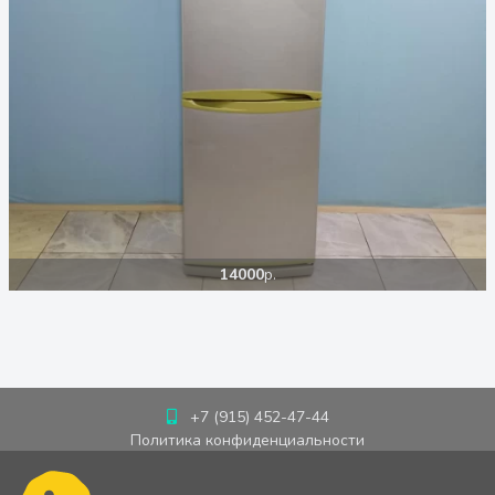
14000
р.
+7 (915) 452-47-44
Политика конфиденциальности
Пользовательское соглашение
Cookie-политика