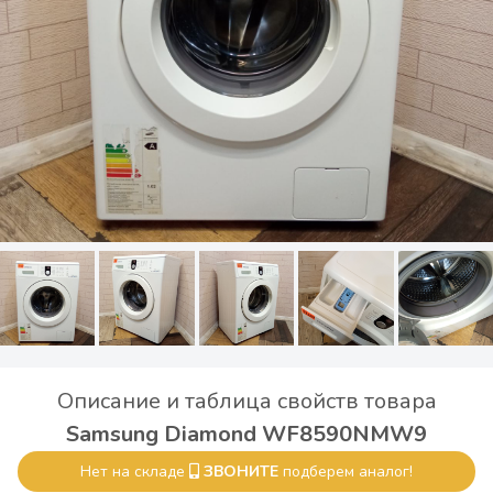
Описание и таблица свойств товара
Samsung Diamond WF8590NMW9
Нет на складе
ЗВОНИТЕ
подберем аналог!