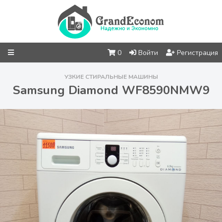
0
Войти
Регистрация
УЗКИЕ СТИРАЛЬНЫЕ МАШИНЫ
Samsung Diamond WF8590NMW9