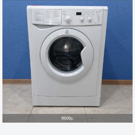
9500
р.