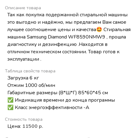
Описание товара
Так как покупка подержанной стиральной машины
это выгодно и надёжно, мы предлагаем Вам самое
лучшее соотношение цены и качества🤩 Стиральная
машина Samsung Diamond WF8590NMW9 , прошла
диагностику и дезинфекцию .Находится в
отличном техническом состоянии. Товар готов к
эксплуатации .
Таблица свойств товара
Загрузка 6 кг
Отжим 1000 об/мин
Габаритные размеры (В*Ш*Г) 85*60*45 см
✅ Индикация времени до конца программы
✅ Класс энергоэффективности -А
Стоимость товара
Цена:
11500 р.