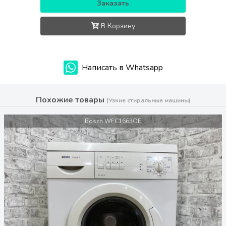
Заказать
В Корзину
Написать в Whatsapp
Похожие товары
(Узкие стиральные машины)
Bosch WFC1663OE