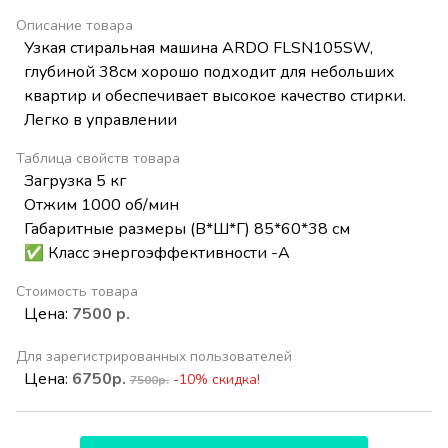
Описание товара
Узкая стиральная машина ARDO FLSN105SW,
глубиной 38см хорошо подходит для небольших
квартир и обеспечивает высокое качество стирки.
Легко в управлении
Таблица свойств товара
Загрузка 5 кг
Отжим 1000 об/мин
Габаритные размеры (В*Ш*Г) 85*60*38 см
✅ Класс энергоэффективности -А
Стоимость товара
Цена:
7500 р.
Для зарегистрированных пользователей
Цена:
6750р.
-10% скидка!
7500р.