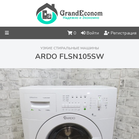
0
Войти
Регистрация
УЗКИЕ СТИРАЛЬНЫЕ МАШИНЫ
ARDO FLSN105SW