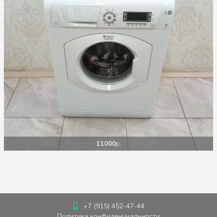
11000
р.
+7 (915) 452-47-44
Политика конфиденциальности