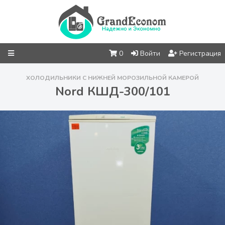
0
Войти
Регистрация
ХОЛОДИЛЬНИКИ С НИЖНЕЙ МОРОЗИЛЬНОЙ КАМЕРОЙ
Nord КШД-300/101