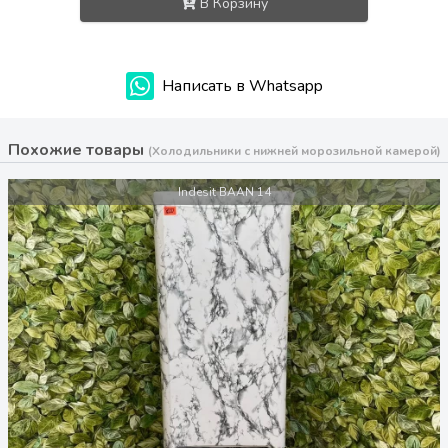
В Корзину
Написать в Whatsapp
Похожие товары
(Холодильники с нижней морозильной камерой)
Indesit BAAN 14