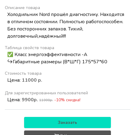
Описание товара
Холодильник Nord прошёл диагностику. Находится
в отличном состоянии. Полностью работоспособен.
Без посторонних запахов. Тихий,
долговечный,надёжный!!!
Таблица свойств товара
✅ Класс энергоэффективности -А
↪️Габаритные размеры (В*Ш*Г) 175*57*60
Стоимость товара
Цена:
11000 р.
Для зарегистрированных пользователей
Цена:
9900р.
-10% скидка!
11000р.
Заказать