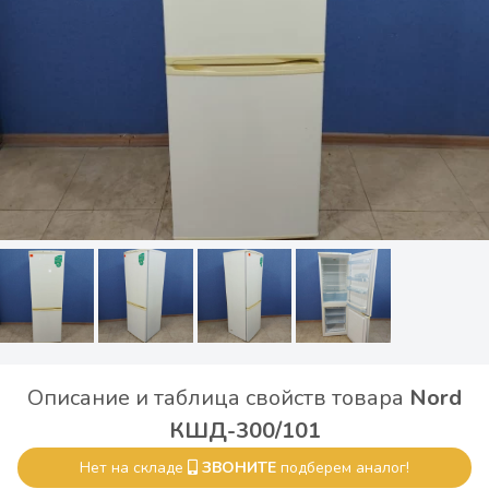
Описание и таблица свойств товара
Nord
КШД-300/101
Нет на складе
ЗВОНИТЕ
подберем аналог!