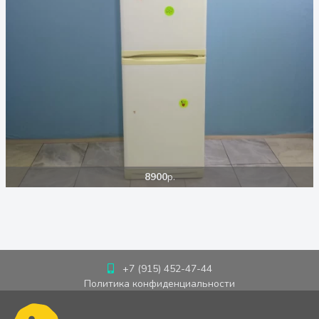
8900
р.
+7 (915) 452-47-44
Политика конфиденциальности
Пользовательское соглашение
Cookie-политика