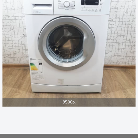
9500
р.