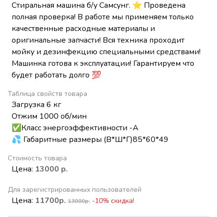
Стиральная машина б/у Самсунг. ⭐ Проведена
полная проверка! В работе мы применяем только
качественные расходные материалы и
оригинальные запчасти! Вся техника проходит
мойку и дезинфекцию специальными средствами!
Машинка готова к эксплуатации! Гарантируем что
будет работать долго 💯
Таблица свойств товара
Загрузка 6 кг
Отжим 1000 об/мин
✅Класс энергоэффективности -А
💦 Габаритные размеры (В*Ш*Г)85*60*49
Стоимость товара
Цена:
13000 р.
Для зарегистрированных пользователей
Цена:
11700р.
-10% скидка!
13000р.