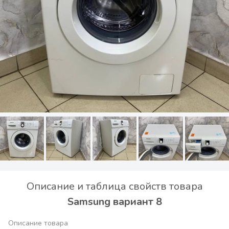
Описание и таблица свойств товара
Samsung вариант 8
Описание товара