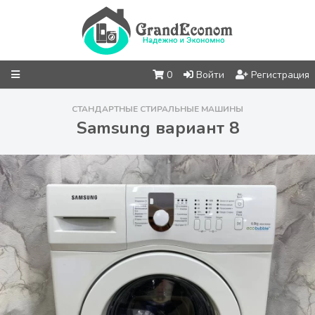
0
Войти
Регистрация
СТАНДАРТНЫЕ СТИРАЛЬНЫЕ МАШИНЫ
Samsung вариант 8