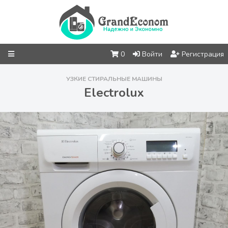
0
Войти
Регистрация
УЗКИЕ СТИРАЛЬНЫЕ МАШИНЫ
Electrolux