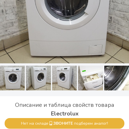
Описание и таблица свойств товара
Electrolux
Нет на складе
ЗВОНИТЕ
подберем аналог!