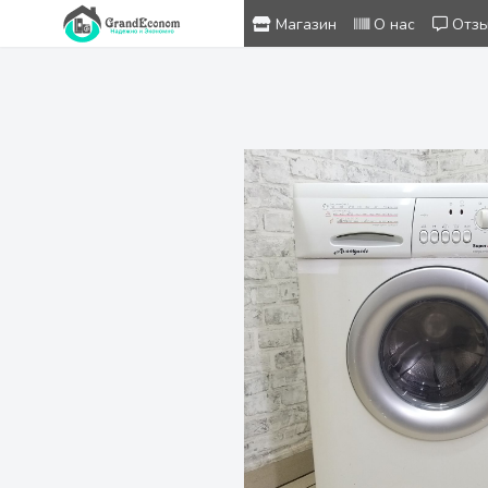
Магазин
О нас
Отз