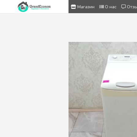
Магазин
О нас
Отз